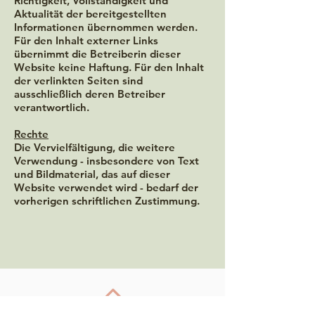
Richtigkeit, Vollständigkeit und
Aktualität der bereitgestellten
Informationen übernommen werden.
Für den Inhalt externer Links
übernimmt die Betreiberin dieser
Website keine Haftung. Für den Inhalt
der verlinkten Seiten sind
ausschließlich deren Betreiber
verantwortlich.
Rechte
Die Vervielfältigung, die weitere
Verwendung - insbesondere von Text
und Bildmaterial, das auf dieser
Website verwendet wird - bedarf der
vorherigen schriftlichen Zustimmung.