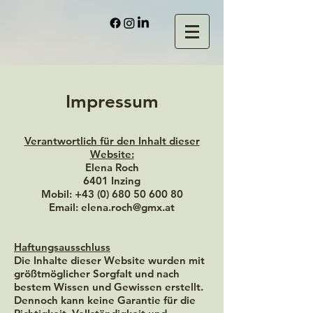
Impressum
Verantwortlich für den Inhalt dieser
Website:
Elena Roch
6401 Inzing
Mobil: +43 (0) 680 50 600 80
Email: elena.roch@gmx.at
Haftungsausschluss
Die Inhalte dieser Website wurden mit
größtmöglicher Sorgfalt und nach
bestem Wissen und Gewissen erstellt.
Dennoch kann keine Garantie für die