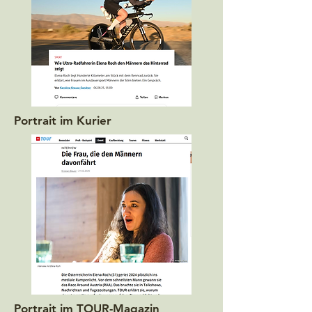
Portrait im Kurier
Portrait im TOUR-Magazin