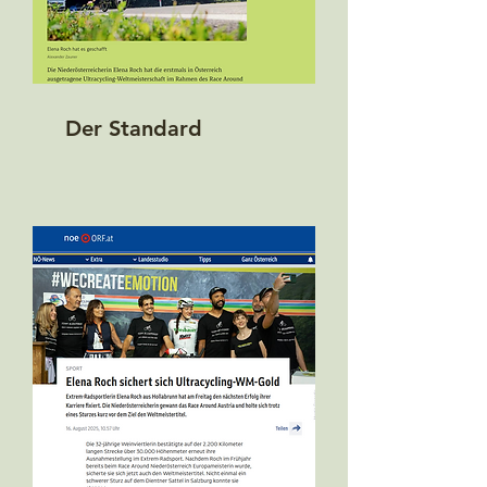
Der Standard