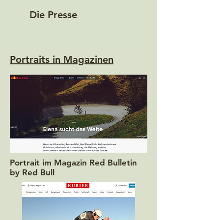
Die Presse
Portraits in Magazinen
Portrait im Magazin Red Bulletin
by Red Bull