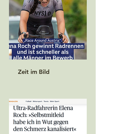
Zeit im Bild