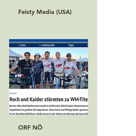
Feisty Media (USA)
ORF NÖ