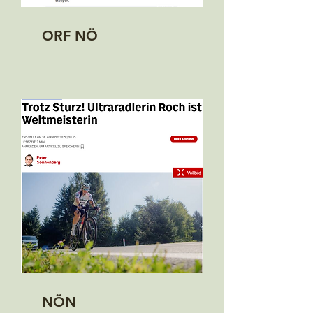
ORF NÖ
NÖN