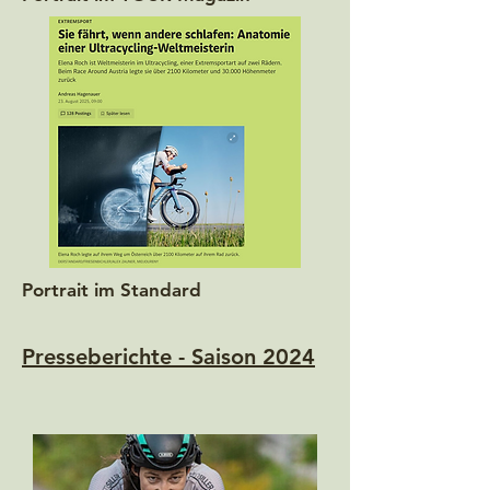
Portrait im Standard
Presseberichte - Saison 2024