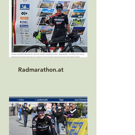
Radmarathon.at