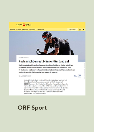
ORF Sport