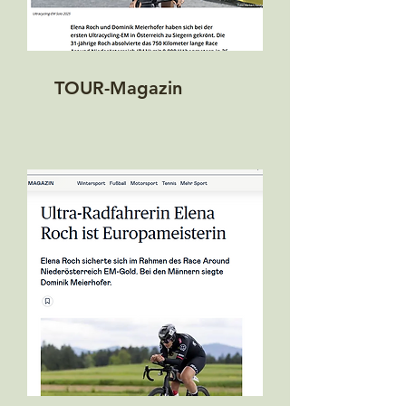
TOUR-Magazin