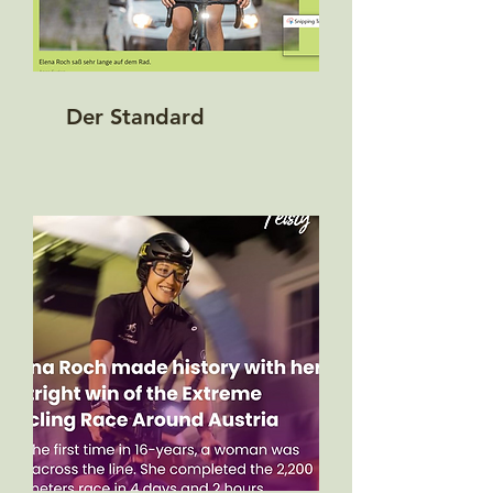
Der Standard