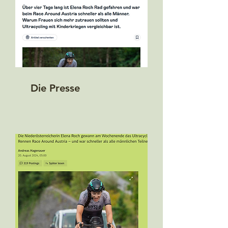
Die Presse