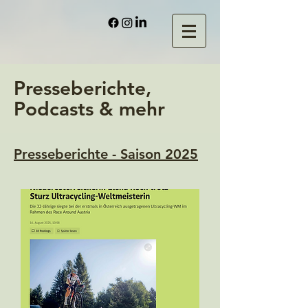
Presseberichte,
Podcasts & mehr
Presseberichte - Saison 2025