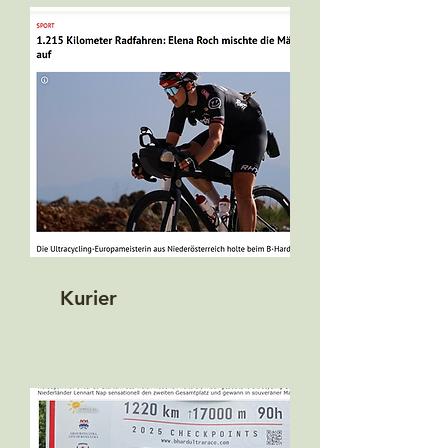
Kurier